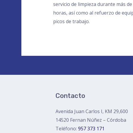
servicio de limpieza durante más de
horas, así como al refuerzo de equi
picos de trabajo.
Contacto
Avenida Juan Carlos I, KM 29,600
14520 Fernan Núñez – Córdoba
Teléfono:
957 373 171