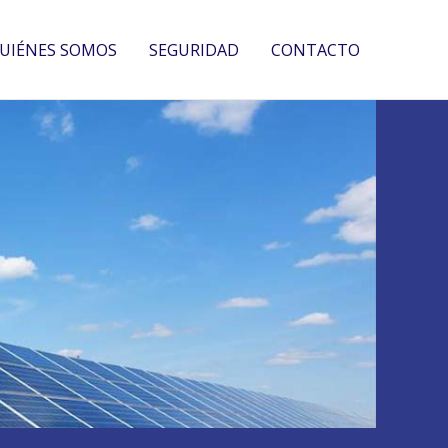
UIÉNES SOMOS
SEGURIDAD
CONTACTO