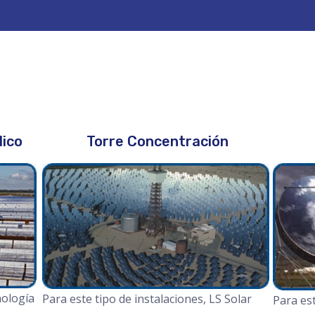
lico
Torre Concentración
nología
Para este tipo de instalaciones, LS Solar
Para est