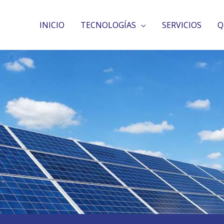
INICIO
TECNOLOGÍAS
SERVICIOS
Q