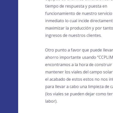
tiempo de respuesta y puesta en
funcionamiento de nuestro servicio
inmediato lo cual incide directamen
maximizar la producción y por tanto
ingresos de nuestros clientes.
Otro punto a favor que puede llevar
ahorro importante usando “CCPLIMP
encontramos a la hora de construir
mantener los viales del campo solar
el acabado de estos estos no nos in
para llevar a cabo una limpieza de c
(los viales se pueden dejar como te
labor).