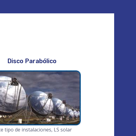
Disco Parabólico
e tipo de instalaciones, LS solar